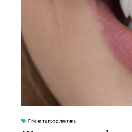
Гігієна та профілактика